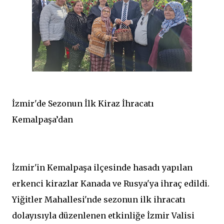
İzmir'de Sezonun İlk Kiraz İhracatı
Kemalpaşa’dan
İzmir'in Kemalpaşa ilçesinde hasadı yapılan
erkenci kirazlar Kanada ve Rusya'ya ihraç edildi.
Yiğitler Mahallesi'nde sezonun ilk ihracatı
dolayısıyla düzenlenen etkinliğe İzmir Valisi