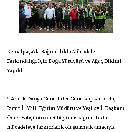
Kemalpaşa'da Bağımlılıkla Mücadele
Farkındalığı İçin Doğa Yürüyüşü ve Ağaç Dikimi
Yapıldı
5 Aralık Dünya Gönüllüler Günü kapsamında,
İzmir İl Milli Eğitim Müdürü ve Yeşilay İl Başkanı
Ömer Yahşi’nin öncülüğünde bağımlılıkla
mücadeleye farkındalık oluşturmak amacıyla