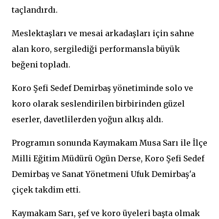
taçlandırdı.
Meslektaşları ve mesai arkadaşları için sahne
alan koro, sergilediği performansla büyük
beğeni topladı.
Koro Şefi Sedef Demirbaş yönetiminde solo ve
koro olarak seslendirilen birbirinden güzel
eserler, davetlilerden yoğun alkış aldı.
Programın sonunda Kaymakam Musa Sarı ile İlçe
Milli Eğitim Müdürü Ogün Derse, Koro Şefi Sedef
Demirbaş ve Sanat Yönetmeni Ufuk Demirbaş'a
çiçek takdim etti.
Kaymakam Sarı, şef ve koro üyeleri başta olmak