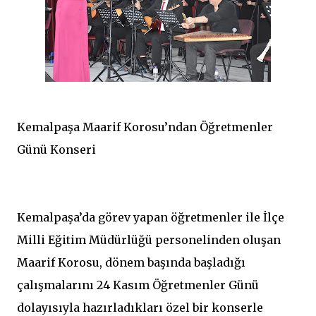
Kemalpaşa Maarif Korosu’ndan Öğretmenler
Günü Konseri
Kemalpaşa’da görev yapan öğretmenler ile İlçe
Milli Eğitim Müdürlüğü personelinden oluşan
Maarif Korosu, dönem başında başladığı
çalışmalarını 24 Kasım Öğretmenler Günü
dolayısıyla hazırladıkları özel bir konserle