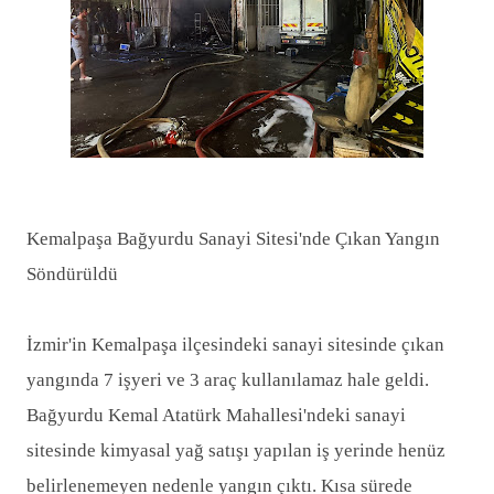
Kemalpaşa Bağyurdu Sanayi Sitesi'nde Çıkan Yangın
Söndürüldü
İzmir'in Kemalpaşa ilçesindeki sanayi sitesinde çıkan
yangında 7 işyeri ve 3 araç kullanılamaz hale geldi.
Bağyurdu Kemal Atatürk Mahallesi'ndeki sanayi
sitesinde kimyasal yağ satışı yapılan iş yerinde henüz
belirlenemeyen nedenle yangın çıktı. Kısa sürede