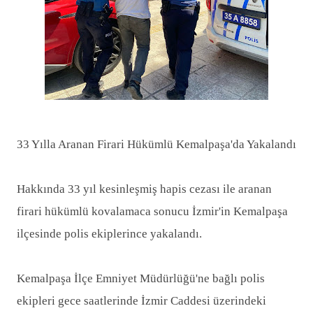
33 Yılla Aranan Firari Hükümlü Kemalpaşa'da Yakalandı
Hakkında 33 yıl kesinleşmiş hapis cezası ile aranan
firari hükümlü kovalamaca sonucu İzmir'in Kemalpaşa
ilçesinde polis ekiplerince yakalandı.
Kemalpaşa İlçe Emniyet Müdürlüğü'ne bağlı polis
ekipleri gece saatlerinde İzmir Caddesi üzerindeki