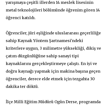
yarışmaya çeşitli illerden 14 meslek lisesinin
metal teknolojileri bölümünde öğrenim gören 14
öğrenci katıldı.
Öğrenciler, jüri eşliğinde uluslararası geçerliliğe
sahip Kaynak Yöntem Şartnamesi'ndeki
kriterlere uygun, 3 milimetre yüksekliği, dikiş ve
çatım düzgünlüğüne sahip sanayi tipi
kaynaklarını gerçekleştirmeye çalıştı. En iyi ve
doğru kaynağı yapmak için makina başına geçen
öğrenciler, derece elde etmek için tezgahta 30
dakika ter döktü.
İlçe Milli Eğitim Müdürü Ogün Derse, programda