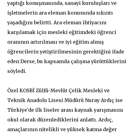
yaptığı konuşmasında, sanayi kuruluşları ve
işletmelerin ara eleman konusunda sıkıntı
yaşadığını belirtti. Ara eleman ihtiyacını
karşılamak için mesleki eğitimdeki öğrenci
oranının artırılması ve iyi eğitim almış
öğrencilerin yetiştirilmesinin gerektiğini ifade
eden Derse, bu kapsamda çalışma yürüttüklerini
söyledi.
Özel KOSBİ Zülfü-Mevlüt Çelik Mesleki ve
Teknik Anadolu Lisesi Müdürü Nuray Ardıç ise
Türkiye'de ilk liseler arası kaynak yarışmasını
okul olarak düzenlediklerini anlattı. Ardıç,
amaçlarının nitelikli ve yüksek katma değer