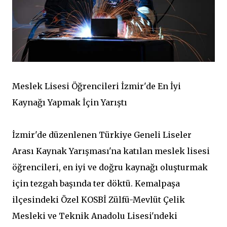
Meslek Lisesi Öğrencileri İzmir'de En İyi
Kaynağı Yapmak İçin Yarıştı
İzmir'de düzenlenen Türkiye Geneli Liseler
Arası Kaynak Yarışması'na katılan meslek lisesi
öğrencileri, en iyi ve doğru kaynağı oluşturmak
için tezgah başında ter döktü. Kemalpaşa
ilçesindeki Özel KOSBİ Zülfü-Mevlüt Çelik
Mesleki ve Teknik Anadolu Lisesi'ndeki