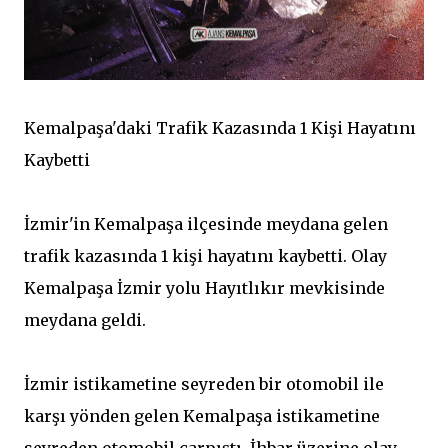
Kemalpaşa'daki Trafik Kazasında 1 Kişi Hayatını
Kaybetti
İzmir'in Kemalpaşa ilçesinde meydana gelen
trafik kazasında 1 kişi hayatını kaybetti. Olay
Kemalpaşa İzmir yolu Hayıtlıkır mevkisinde
meydana geldi.
İzmir istikametine seyreden bir otomobil ile
karşı yönden gelen Kemalpaşa istikametine