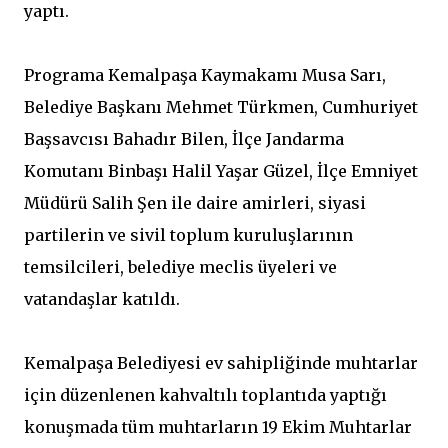
yaptı.
Programa Kemalpaşa Kaymakamı Musa Sarı,
Belediye Başkanı Mehmet Türkmen, Cumhuriyet
Başsavcısı Bahadır Bilen, İlçe Jandarma
Komutanı Binbaşı Halil Yaşar Güzel, İlçe Emniyet
Müdürü Salih Şen ile daire amirleri, siyasi
partilerin ve sivil toplum kuruluşlarının
temsilcileri, belediye meclis üyeleri ve
vatandaşlar katıldı.
Kemalpaşa Belediyesi ev sahipliğinde muhtarlar
için düzenlenen kahvaltılı toplantıda yaptığı
konuşmada tüm muhtarların 19 Ekim Muhtarlar