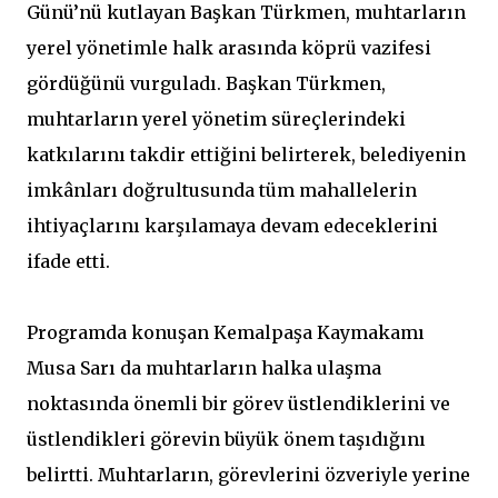
Günü’nü kutlayan Başkan Türkmen, muhtarların
yerel yönetimle halk arasında köprü vazifesi
gördüğünü vurguladı. Başkan Türkmen,
muhtarların yerel yönetim süreçlerindeki
katkılarını takdir ettiğini belirterek, belediyenin
imkânları doğrultusunda tüm mahallelerin
ihtiyaçlarını karşılamaya devam edeceklerini
ifade etti.
Programda konuşan Kemalpaşa Kaymakamı
Musa Sarı da muhtarların halka ulaşma
noktasında önemli bir görev üstlendiklerini ve
üstlendikleri görevin büyük önem taşıdığını
belirtti. Muhtarların, görevlerini özveriyle yerine