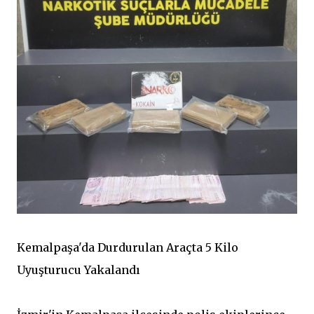
Kemalpaşa'da Durdurulan Araçta 5 Kilo
Uyuşturucu Yakalandı