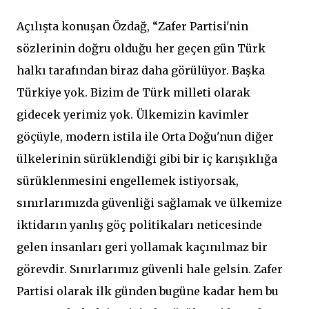
Açılışta konuşan Özdağ, “Zafer Partisi'nin
sözlerinin doğru olduğu her geçen gün Türk
halkı tarafından biraz daha görülüyor. Başka
Türkiye yok. Bizim de Türk milleti olarak
gidecek yerimiz yok. Ülkemizin kavimler
göçüyle, modern istila ile Orta Doğu'nun diğer
ülkelerinin sürüklendiği gibi bir iç karışıklığa
sürüklenmesini engellemek istiyorsak,
sınırlarımızda güvenliği sağlamak ve ülkemize
iktidarın yanlış göç politikaları neticesinde
gelen insanları geri yollamak kaçınılmaz bir
görevdir. Sınırlarımız güvenli hale gelsin. Zafer
Partisi olarak ilk günden bugüne kadar hem bu