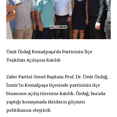
Ümit Özdağ Kemalpaşa'da Partisinin İlçe
Teşkilatı Açılışına Katıldı
Zafer Partisi Genel Başkanı Prof. Dr. Ümit Özdağ,
İzmir'in Kemalpaşa ilçesinde partisinin ilçe
binasının açılış törenine katıldı. Özdağ, burada
yaptığı konuşmada iktidarın göçmen
politikasını eleştirdi.