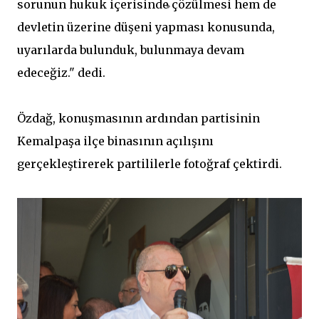
sorunun hukuk içerisinde çözülmesi hem de
devletin üzerine düşeni yapması konusunda,
uyarılarda bulunduk, bulunmaya devam
edeceğiz." dedi.
Özdağ, konuşmasının ardından partisinin
Kemalpaşa ilçe binasının açılışını
gerçekleştirerek partililerle fotoğraf çektirdi.