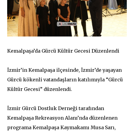
Kemalpaşa’da Gürcü Kültür Gecesi Düzenlendi
İzmir’in Kemalpaşa ilçesinde, İzmir’de yaşayan
Gürcü kökenli vatandaşların katılımıyla “Gürcü
Kültür Gecesi” düzenlendi.
İzmir Gürcü Dostluk Derneği tarafından
Kemalpaşa Rekreasyon Alanı’nda düzenlenen
programa Kemalpaşa Kaymakamı Musa Sarı,