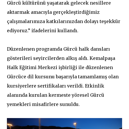
Gürcü kültürünü yaşatarak gelecek nesillere
aktarmak amacıyla gerçekleştirdiğimiz
çalışmalarımıza katkılarınızdan dolayı teşekkür
ediyoruz.” ifadelerini kullandı.
Düzenlenen programda Gürcü halk dansları
gösterileri seyircilerden alkış aldı. Kemalpaşa
Halk Eğitimi Merkezi işbirliği ile düzenlenen
Gürcüce dil kursunu başarıyla tamamlamış olan
kursiyerlere sertifikaları verildi. Etkinlik
alanında kurulan kermeste yöresel Gürcü
yemekleri misafirlere sunuldu.