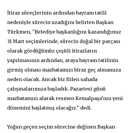
İtiraz süreçlerinin ardından bayram tatili
nedeniyle sürecin uzadığını belirten Başkan
Türkmen, "Belediye başkanlığını kazandığımız
31 Mart seçimlerinde, sürecin doğal bir parçası
olarak gördüğümüz çeşitli itirazların
yapılmasının ardından, araya bayram tatilinin
girmiş olması mazbatamızı biraz geç almamıza
neden olacak. Ancak biz fiilen sahada
çalışmalarımıza başladık. Pazartesi günü
mazbatamızı alarak resmen Kemalpaşa’nın yeni
dönemini başlatmış olacağız." dedi.
Yoğun geçen seçim sürecine değinen Başkan