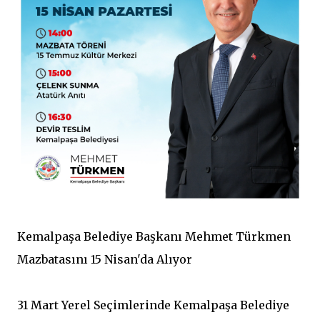
Kemalpaşa Belediye Başkanı Mehmet Türkmen
Mazbatasını 15 Nisan'da Alıyor
31 Mart Yerel Seçimlerinde Kemalpaşa Belediye