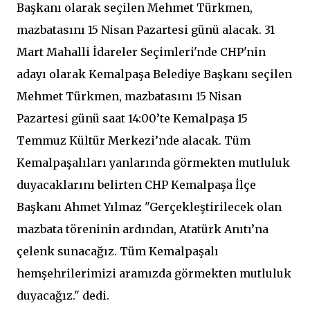
Başkanı olarak seçilen Mehmet Türkmen,
mazbatasını 15 Nisan Pazartesi günü alacak. 31
Mart Mahalli İdareler Seçimleri'nde CHP'nin
adayı olarak Kemalpaşa Belediye Başkanı seçilen
Mehmet Türkmen, mazbatasını 15 Nisan
Pazartesi günü saat 14:00’te Kemalpaşa 15
Temmuz Kültür Merkezi’nde alacak. Tüm
Kemalpaşalıları yanlarında görmekten mutluluk
duyacaklarını belirten CHP Kemalpaşa İlçe
Başkanı Ahmet Yılmaz "Gerçekleştirilecek olan
mazbata töreninin ardından, Atatürk Anıtı’na
çelenk sunacağız. Tüm Kemalpaşalı
hemşehrilerimizi aramızda görmekten mutluluk
duyacağız." dedi.