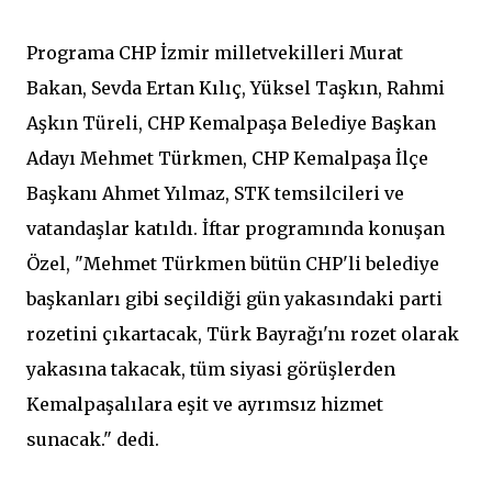
Programa CHP İzmir milletvekilleri Murat
Bakan, Sevda Ertan Kılıç, Yüksel Taşkın, Rahmi
Aşkın Türeli, CHP Kemalpaşa Belediye Başkan
Adayı Mehmet Türkmen, CHP Kemalpaşa İlçe
Başkanı Ahmet Yılmaz, STK temsilcileri ve
vatandaşlar katıldı. İftar programında konuşan
Özel, "Mehmet Türkmen bütün CHP'li belediye
başkanları gibi seçildiği gün yakasındaki parti
rozetini çıkartacak, Türk Bayrağı'nı rozet olarak
yakasına takacak, tüm siyasi görüşlerden
Kemalpaşalılara eşit ve ayrımsız hizmet
sunacak." dedi.