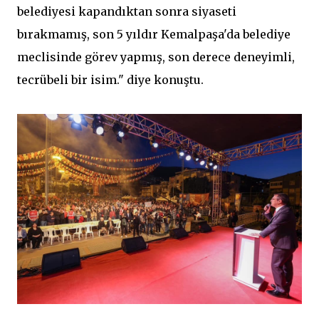
belediyesi kapandıktan sonra siyaseti
bırakmamış, son 5 yıldır Kemalpaşa'da belediye
meclisinde görev yapmış, son derece deneyimli,
tecrübeli bir isim." diye konuştu.