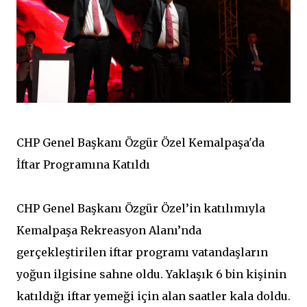
CHP Genel Başkanı Özgür Özel Kemalpaşa'da
İftar Programına Katıldı
CHP Genel Başkanı Özgür Özel’in katılımıyla
Kemalpaşa Rekreasyon Alanı’nda
gerçekleştirilen iftar programı vatandaşların
yoğun ilgisine sahne oldu. Yaklaşık 6 bin kişinin
katıldığı iftar yemeği için alan saatler kala doldu.