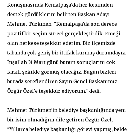
Konuşmasında Kemalpaşa’da her kesimden
destek gördüklerini belirten Başkan Adayı
Mehmet Türkmen, "Kemalpaşa’da son derece
pozitif bir seçim süreci gerçekleştirdik. Emeği
olan herkese teşekkür ederim. Biz ilçemizde
tabanda çok geniş bir ittifak kurmuş durumdayız.
İnşallah 31 Mart günü bunun sonuçlarını çok
farklı şekilde görmüş olacağız. Bugün bizleri
burada şereflendiren Sayın Genel Başkanımız
Özgür Özel’e teşekkür ediyorum." dedi.
Mehmet Türkmen'in belediye başkanlığında yeni
bir isim olmadığını dile getiren Özgür Özel,
"Yıllarca belediye başkanlığı görevi yapmış, belde