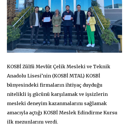
KOSBİ Zülfü Mevlüt Çelik Mesleki ve Teknik
Anadolu Lisesi’nin (KOSBİ MTAL) KOSBİ
bünyesindeki firmaların ihtiyaç duyduğu
nitelikli iş gücünü karşılamak ve işsizlerin
mesleki deneyim kazanmalarını sağlamak
amacıyla açtığı KOSBİ Meslek Edindirme Kursu
ilk mezunlarını verdi.