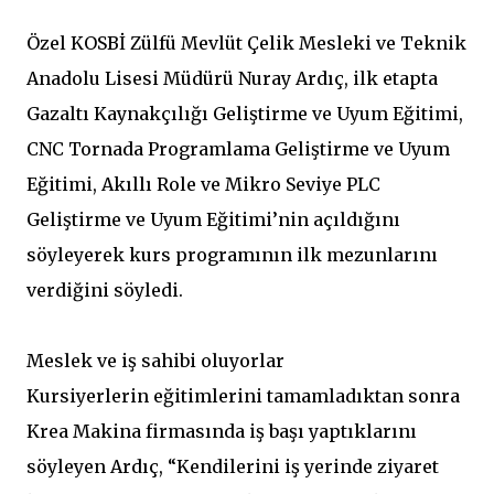
Özel KOSBİ Zülfü Mevlüt Çelik Mesleki ve Teknik
Anadolu Lisesi Müdürü Nuray Ardıç, ilk etapta
Gazaltı Kaynakçılığı Geliştirme ve Uyum Eğitimi,
CNC Tornada Programlama Geliştirme ve Uyum
Eğitimi, Akıllı Role ve Mikro Seviye PLC
Geliştirme ve Uyum Eğitimi’nin açıldığını
söyleyerek kurs programının ilk mezunlarını
verdiğini söyledi.
Meslek ve iş sahibi oluyorlar
Kursiyerlerin eğitimlerini tamamladıktan sonra
Krea Makina firmasında iş başı yaptıklarını
söyleyen Ardıç, “Kendilerini iş yerinde ziyaret