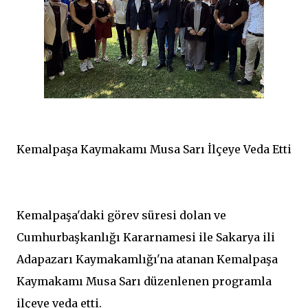
Kemalpaşa Kaymakamı Musa Sarı İlçeye Veda Etti
Kemalpaşa'daki görev süresi dolan ve
Cumhurbaşkanlığı Kararnamesi ile Sakarya ili
Adapazarı Kaymakamlığı'na atanan Kemalpaşa
Kaymakamı Musa Sarı düzenlenen programla
ilçeye veda etti.