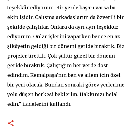
teşekkür ediyorum. Bir yerde başarı varsa bu
ekip işidir. Çalışma arkadaşlarım da özverili bir
şekilde çalıştılar. Onlara da ayrı ayrı teşekkür
ediyorum. Onlar işlerini yaparken bence en az
şikâyetin geldiği bir dönemi geride bıraktık. Biz
projeler ürettik. Çok şükür güzel bir dönemi
geride bıraktık. Çalıştığım her yerde dost
edindim. Kemalpaşa’nın ben ve ailem için özel
bir yeri olacak. Bundan sonraki görev yerlerime
yolu düşen herkesi beklerim. Hakkınızı helal
edin.” ifadelerini kullandı.