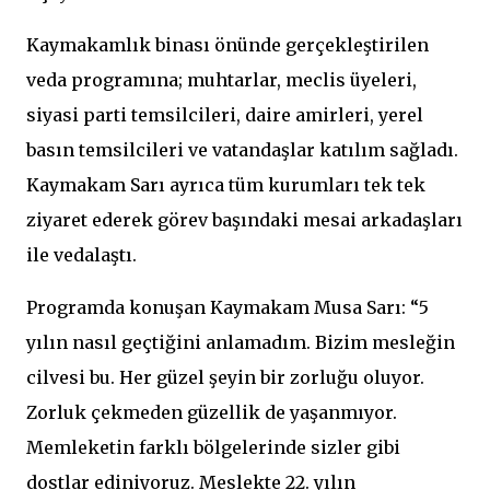
Kaymakamlık binası önünde gerçekleştirilen
veda programına; muhtarlar, meclis üyeleri,
siyasi parti temsilcileri, daire amirleri, yerel
basın temsilcileri ve vatandaşlar katılım sağladı.
Kaymakam Sarı ayrıca tüm kurumları tek tek
ziyaret ederek görev başındaki mesai arkadaşları
ile vedalaştı.
Programda konuşan Kaymakam Musa Sarı: “5
yılın nasıl geçtiğini anlamadım. Bizim mesleğin
cilvesi bu. Her güzel şeyin bir zorluğu oluyor.
Zorluk çekmeden güzellik de yaşanmıyor.
Memleketin farklı bölgelerinde sizler gibi
dostlar ediniyoruz. Meslekte 22. yılın